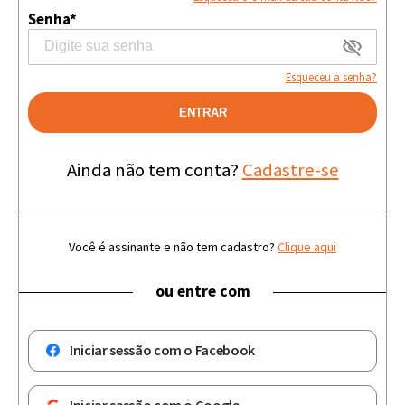
Senha*
Esqueceu a senha?
ENTRAR
Ainda não tem conta?
Cadastre-se
Você é assinante e não tem cadastro?
Clique aqui
ou entre com
Iniciar sessão com o Facebook