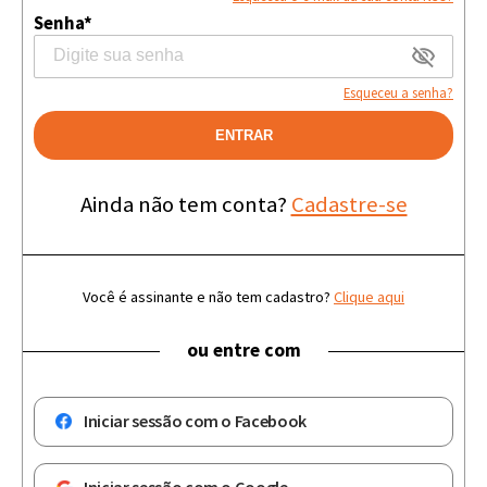
Senha*
Esqueceu a senha?
ENTRAR
Ainda não tem conta?
Cadastre-se
Você é assinante e não tem cadastro?
Clique aqui
ou entre com
Iniciar sessão com o Facebook