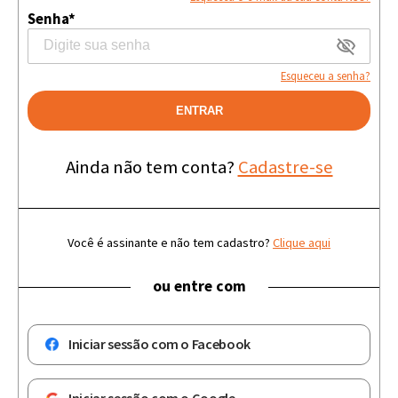
Senha*
Esqueceu a senha?
ENTRAR
Ainda não tem conta?
Cadastre-se
Você é assinante e não tem cadastro?
Clique aqui
ou entre com
Iniciar sessão com o Facebook