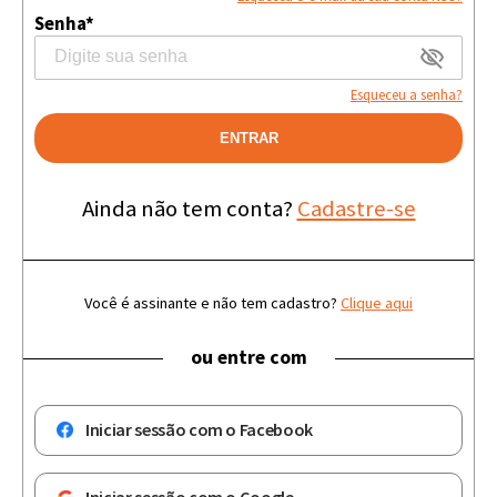
Senha*
Esqueceu a senha?
ENTRAR
Ainda não tem conta?
Cadastre-se
Você é assinante e não tem cadastro?
Clique aqui
ou entre com
Iniciar sessão com o Facebook