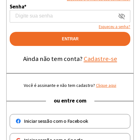
Senha*
Esqueceu a senha?
ENTRAR
Ainda não tem conta?
Cadastre-se
Você é assinante e não tem cadastro?
Clique aqui
ou entre com
Iniciar sessão com o Facebook