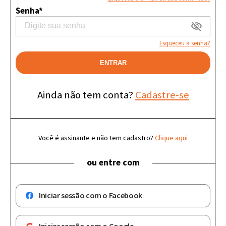
Senha*
Esqueceu a senha?
ENTRAR
Ainda não tem conta?
Cadastre-se
Você é assinante e não tem cadastro?
Clique aqui
ou entre com
Iniciar sessão com o Facebook