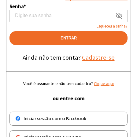
Senha*
Esqueceu a senha?
ENTRAR
Ainda não tem conta?
Cadastre-se
Você é assinante e não tem cadastro?
Clique aqui
ou entre com
Iniciar sessão com o Facebook