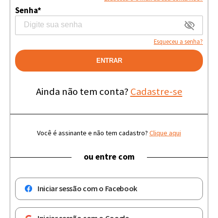
Senha*
Esqueceu a senha?
ENTRAR
Ainda não tem conta?
Cadastre-se
Você é assinante e não tem cadastro?
Clique aqui
ou entre com
Iniciar sessão com o Facebook