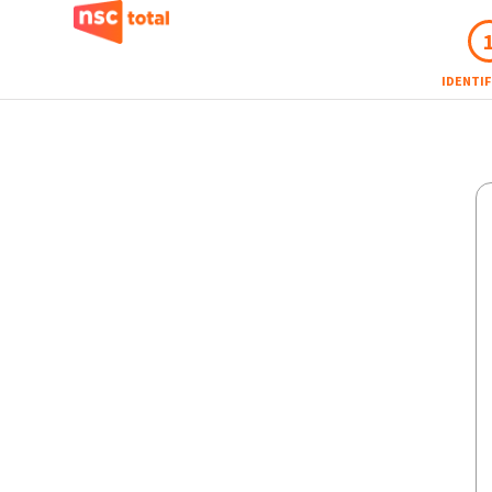
IDENTI