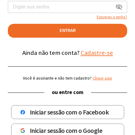
Esqueceu a senha?
ENTRAR
Ainda não tem conta?
Cadastre-se
Você é assinante e não tem cadastro?
Clique aqui
ou entre com
Iniciar sessão com o Facebook
Iniciar sessão com o Google