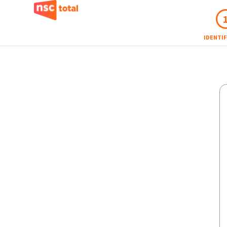
IDENTI