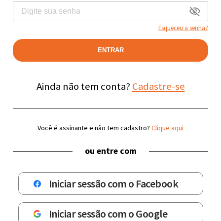
Esqueceu a senha?
ENTRAR
Ainda não tem conta?
Cadastre-se
Você é assinante e não tem cadastro?
Clique aqui
ou entre com
Iniciar sessão com o Facebook
Iniciar sessão com o Google