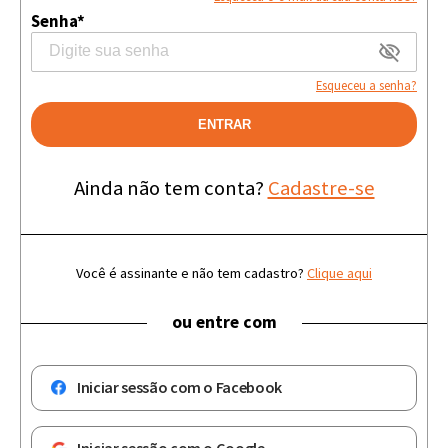
Senha*
Esqueceu a senha?
ENTRAR
Ainda não tem conta?
Cadastre-se
Você é assinante e não tem cadastro?
Clique aqui
ou entre com
Iniciar sessão com o Facebook