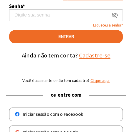
Senha*
Esqueceu a senha?
ENTRAR
Ainda não tem conta?
Cadastre-se
Você é assinante e não tem cadastro?
Clique aqui
ou entre com
Iniciar sessão com o Facebook