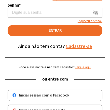
Senha*
Esqueceu a senha?
ENTRAR
Ainda não tem conta?
Cadastre-se
Você é assinante e não tem cadastro?
Clique aqui
ou entre com
Iniciar sessão com o Facebook