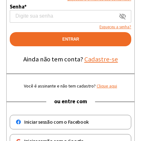
Senha*
Esqueceu a senha?
ENTRAR
Ainda não tem conta?
Cadastre-se
Você é assinante e não tem cadastro?
Clique aqui
ou entre com
Iniciar sessão com o Facebook