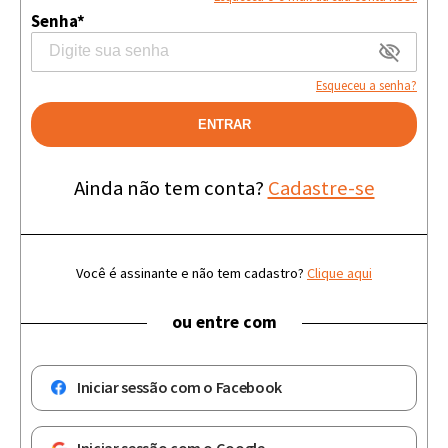
Senha*
Esqueceu a senha?
ENTRAR
Ainda não tem conta?
Cadastre-se
Você é assinante e não tem cadastro?
Clique aqui
ou entre com
Iniciar sessão com o Facebook