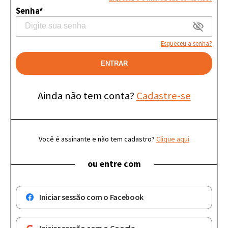
Senha*
Esqueceu a senha?
ENTRAR
Ainda não tem conta?
Cadastre-se
Você é assinante e não tem cadastro?
Clique aqui
ou entre com
Iniciar sessão com o Facebook