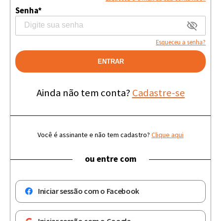
Senha*
Esqueceu a senha?
ENTRAR
Ainda não tem conta?
Cadastre-se
Você é assinante e não tem cadastro?
Clique aqui
ou entre com
Iniciar sessão com o Facebook