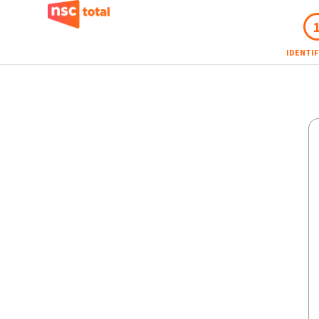
IDENTI