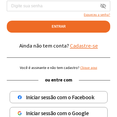
Esqueceu a senha?
ENTRAR
Ainda não tem conta?
Cadastre-se
Você é assinante e não tem cadastro?
Clique aqui
ou entre com
Iniciar sessão com o Facebook
Iniciar sessão com o Google