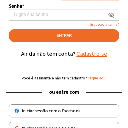
Senha*
Esqueceu a senha?
ENTRAR
Ainda não tem conta?
Cadastre-se
Você é assinante e não tem cadastro?
Clique aqui
ou entre com
Iniciar sessão com o Facebook