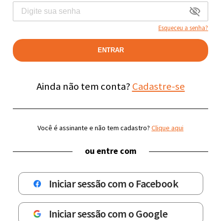
Esqueceu a senha?
ENTRAR
Ainda não tem conta?
Cadastre-se
Você é assinante e não tem cadastro?
Clique aqui
ou entre com
Iniciar sessão com o Facebook
Iniciar sessão com o Google