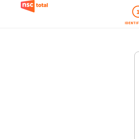
IDENTI