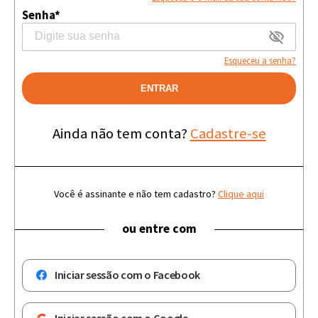
Senha*
Esqueceu a senha?
ENTRAR
Ainda não tem conta?
Cadastre-se
Você é assinante e não tem cadastro?
Clique aqui
ou entre com
Iniciar sessão com o Facebook