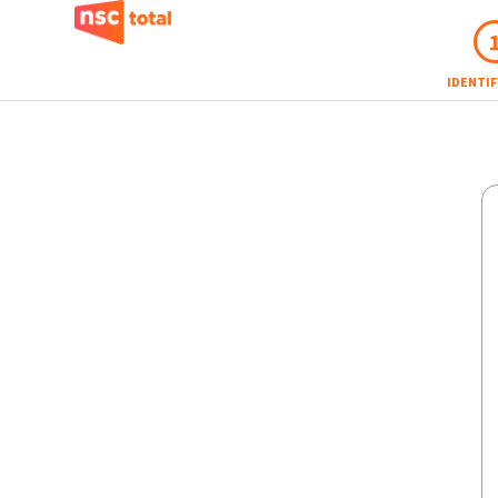
IDENTI