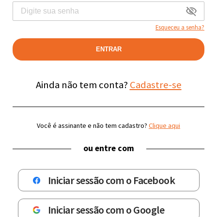
Esqueceu a senha?
ENTRAR
Ainda não tem conta?
Cadastre-se
Você é assinante e não tem cadastro?
Clique aqui
ou entre com
Iniciar sessão com o Facebook
Iniciar sessão com o Google