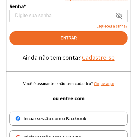
Senha*
Esqueceu a senha?
ENTRAR
Ainda não tem conta?
Cadastre-se
Você é assinante e não tem cadastro?
Clique aqui
ou entre com
Iniciar sessão com o Facebook