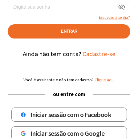
Esqueceu a senha?
ENTRAR
Ainda não tem conta?
Cadastre-se
Você é assinante e não tem cadastro?
Clique aqui
ou entre com
Iniciar sessão com o Facebook
Iniciar sessão com o Google