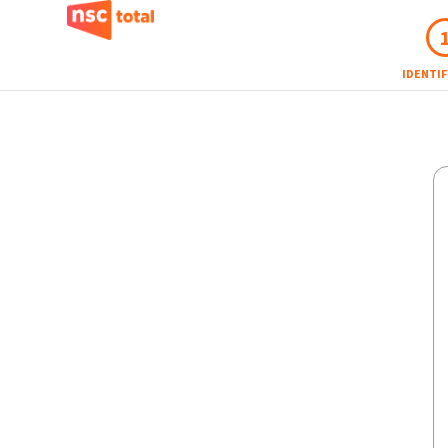
IDENTI