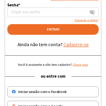
Senha*
Esqueceu a senha?
ENTRAR
Ainda não tem conta?
Cadastre-se
Você é assinante e não tem cadastro?
Clique aqui
ou entre com
Iniciar sessão com o Facebook