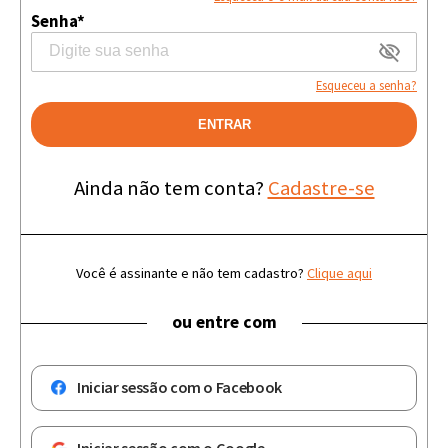
Senha*
Esqueceu a senha?
ENTRAR
Ainda não tem conta?
Cadastre-se
Você é assinante e não tem cadastro?
Clique aqui
ou entre com
Iniciar sessão com o Facebook