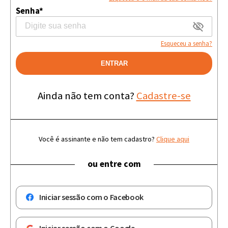
Senha*
Esqueceu a senha?
ENTRAR
Ainda não tem conta?
Cadastre-se
Você é assinante e não tem cadastro?
Clique aqui
ou entre com
Iniciar sessão com o Facebook