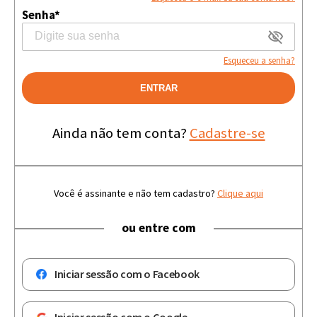
Senha*
Esqueceu a senha?
ENTRAR
Ainda não tem conta?
Cadastre-se
Você é assinante e não tem cadastro?
Clique aqui
ou entre com
Iniciar sessão com o Facebook