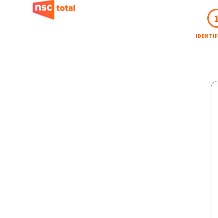
IDENTI