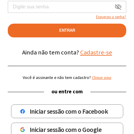
Esqueceu a senha?
ENTRAR
Ainda não tem conta?
Cadastre-se
Você é assinante e não tem cadastro?
Clique aqui
ou entre com
Iniciar sessão com o Facebook
Iniciar sessão com o Google