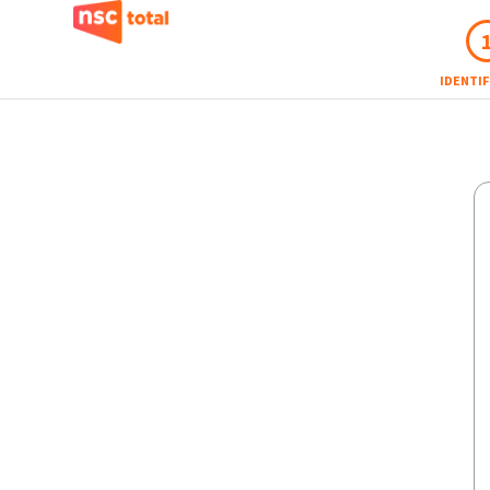
IDENTI