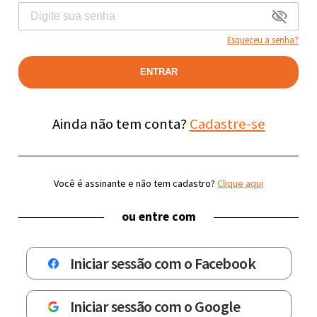
Esqueceu a senha?
ENTRAR
Ainda não tem conta?
Cadastre-se
Você é assinante e não tem cadastro?
Clique aqui
ou entre com
Iniciar sessão com o Facebook
Iniciar sessão com o Google