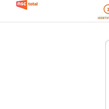
IDENTI