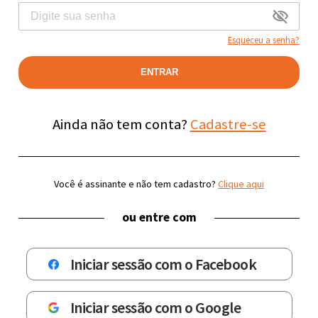
Esqueceu a senha?
ENTRAR
Ainda não tem conta?
Cadastre-se
Você é assinante e não tem cadastro?
Clique aqui
ou entre com
Iniciar sessão com o Facebook
Iniciar sessão com o Google