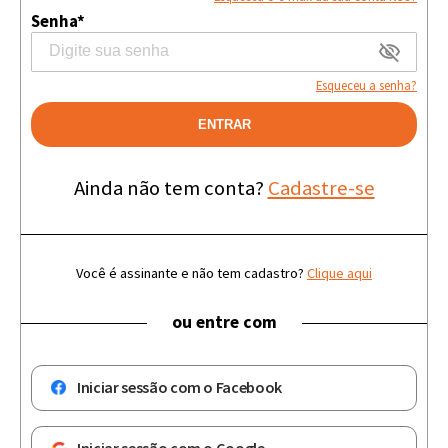
Senha*
Esqueceu a senha?
ENTRAR
Ainda não tem conta?
Cadastre-se
Você é assinante e não tem cadastro?
Clique aqui
ou entre com
Iniciar sessão com o Facebook