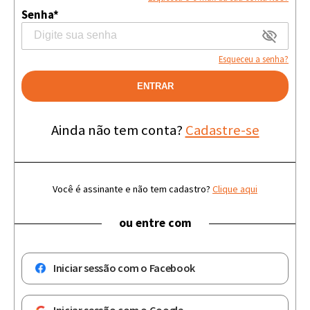
Senha*
Esqueceu a senha?
ENTRAR
Ainda não tem conta?
Cadastre-se
Você é assinante e não tem cadastro?
Clique aqui
ou entre com
Iniciar sessão com o Facebook