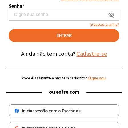
Senha*
Esqueceu a senha?
ENTRAR
Ainda não tem conta?
Cadastre-se
Você é assinante e não tem cadastro?
Clique aqui
ou entre com
Iniciar sessão com o Facebook