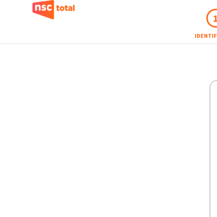
IDENTI