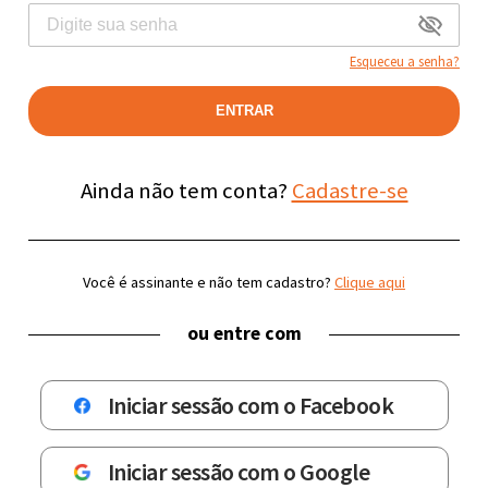
Esqueceu a senha?
ENTRAR
Ainda não tem conta?
Cadastre-se
Você é assinante e não tem cadastro?
Clique aqui
ou entre com
Iniciar sessão com o Facebook
Iniciar sessão com o Google