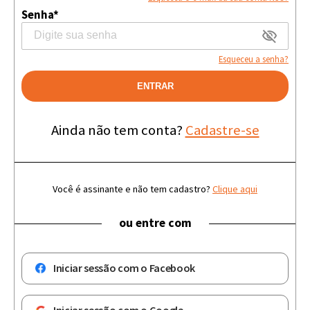
Senha*
Esqueceu a senha?
ENTRAR
Ainda não tem conta?
Cadastre-se
Você é assinante e não tem cadastro?
Clique aqui
ou entre com
Iniciar sessão com o Facebook