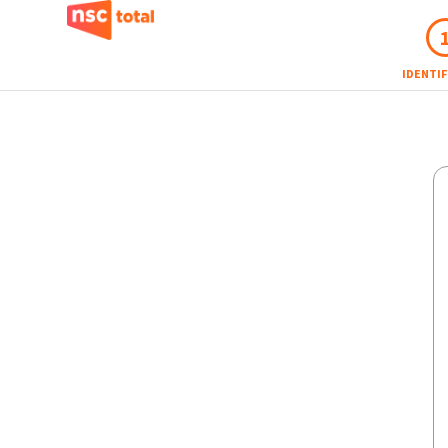
IDENTI