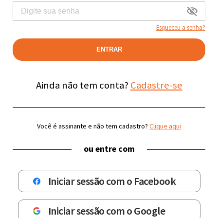
Esqueceu a senha?
ENTRAR
Ainda não tem conta?
Cadastre-se
Você é assinante e não tem cadastro?
Clique aqui
ou entre com
Iniciar sessão com o Facebook
Iniciar sessão com o Google