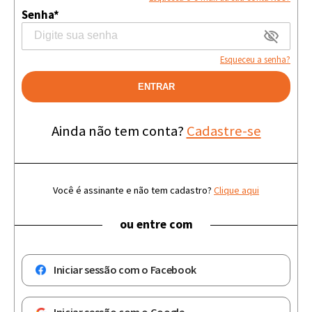
Senha*
Esqueceu a senha?
ENTRAR
Ainda não tem conta?
Cadastre-se
Você é assinante e não tem cadastro?
Clique aqui
ou entre com
Iniciar sessão com o Facebook