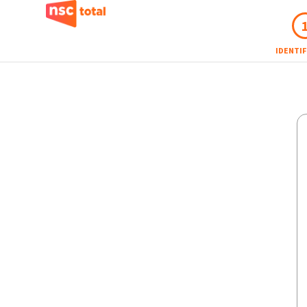
IDENTI