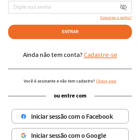
Esqueceu a senha?
ENTRAR
Ainda não tem conta?
Cadastre-se
Você é assinante e não tem cadastro?
Clique aqui
ou entre com
Iniciar sessão com o Facebook
Iniciar sessão com o Google