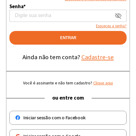
Senha*
Esqueceu a senha?
ENTRAR
Ainda não tem conta?
Cadastre-se
Você é assinante e não tem cadastro?
Clique aqui
ou entre com
Iniciar sessão com o Facebook