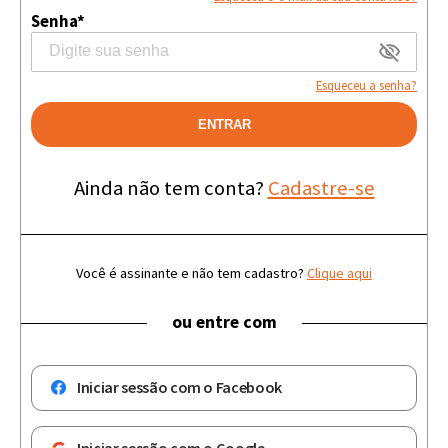
Senha*
Esqueceu a senha?
ENTRAR
Ainda não tem conta?
Cadastre-se
Você é assinante e não tem cadastro?
Clique aqui
ou entre com
Iniciar sessão com o Facebook