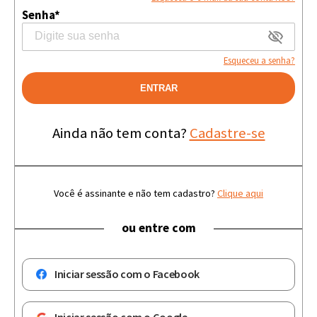
Senha*
Esqueceu a senha?
ENTRAR
Ainda não tem conta?
Cadastre-se
Você é assinante e não tem cadastro?
Clique aqui
ou entre com
Iniciar sessão com o Facebook