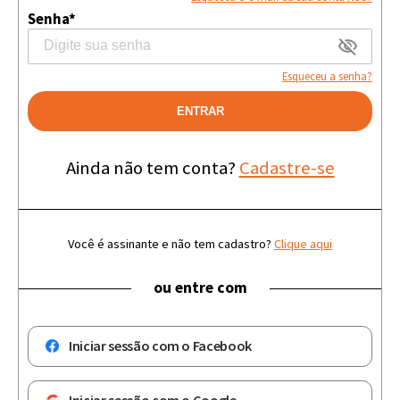
Senha*
Esqueceu a senha?
ENTRAR
Ainda não tem conta?
Cadastre-se
Você é assinante e não tem cadastro?
Clique aqui
ou entre com
Iniciar sessão com o Facebook