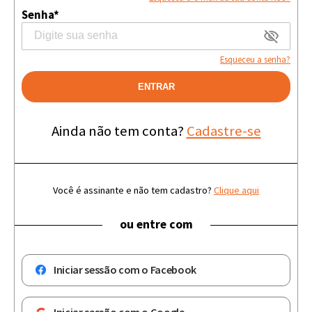
Senha*
Esqueceu a senha?
ENTRAR
Ainda não tem conta?
Cadastre-se
Você é assinante e não tem cadastro?
Clique aqui
ou entre com
Iniciar sessão com o Facebook